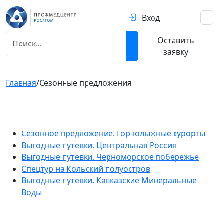
Вход
Оставить
заявку
Главная
/
Сезонные предложения
Сезонное предложение. Горнолыжные курорты
Выгодные путевки. Центральная Россия
Выгодные путевки. Черноморское побережье
Спецтур на Кольский полуостров
Выгодные путевки. Кавказские Минеральные
Воды