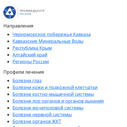
Направления
Черноморское побережье Кавказа
Кавказские Минеральные Воды
Республика Крым
Алтайский край
Регионы России
Профили лечения
Болезни глаз
Болезни кожи и подкожной клетчатки
Болезни костно-мышечной системы
Болезни лор органов и органов дыхания
Болезни мочеполовой системы
Болезни нервной системы
Болезни органов ЖКТ