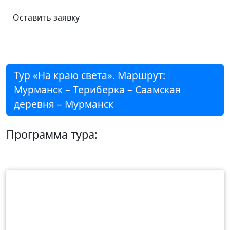
Оставить заявку
Тур «На краю света». Маршрут:
Мурманск – Териберка – Саамская
деревня – Мурманск
Программа тура: