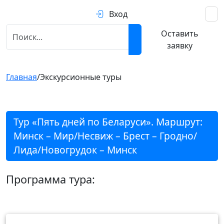
Вход
Оставить
заявку
Главная
/
Экскурсионные туры
Тур «Пять дней по Беларуси». Маршрут:
Минск – Мир/Несвиж – Брест – Гродно/
Лида/Новогрудок – Минск
Программа тура: