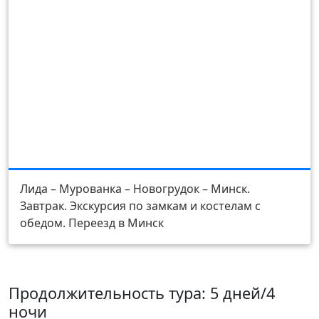
День 5
Лида – Мурованка – Новогрудок – Минск.
Завтрак. Экскурсия по замкам и костелам с
обедом. Переезд в Минск
Продолжительность тура: 5 дней/4
ночи