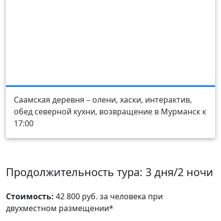
День 3
Саамская деревня – олени, хаски, интерактив,
обед северной кухни, возвращение в Мурманск к
17:00
Продолжительность тура: 3 дня/2 ночи
Стоимость:
42 800 руб. за человека при
двухместном размещении*