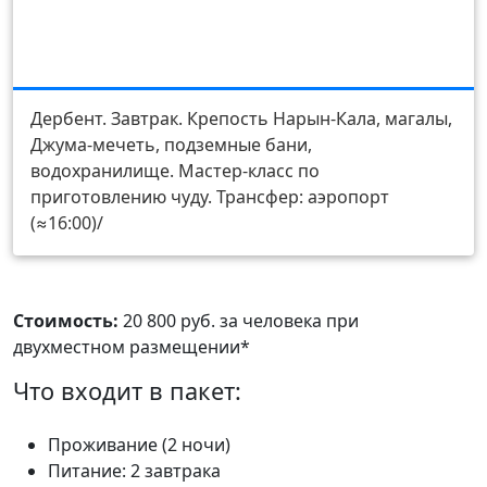
День 3
Дербент. Завтрак. Крепость Нарын-Кала, магалы,
Джума-мечеть, подземные бани,
водохранилище. Мастер-класс по
приготовлению чуду. Трансфер: аэропорт
(≈16:00)/
Стоимость:
20 800 руб. за человека при
двухместном размещении*
Что входит в пакет:
Проживание (2 ночи)
Питание: 2 завтрака