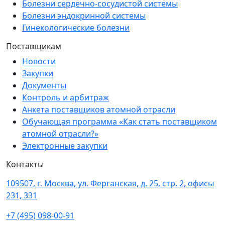
Болезни сердечно-сосудистой системы
Болезни эндокринной системы
Гинекологические болезни
Поставщикам
Новости
Закупки
Документы
Контроль и арбитраж
Анкета поставщиков атомной отрасли
Обучающая программа «Как стать поставщиком
атомной отрасли?»
Электронные закупки
Контакты
109507, г. Москва, ул. Ферганская, д. 25, стр. 2, офисы
231, 331
+7 (495) 098-00-91