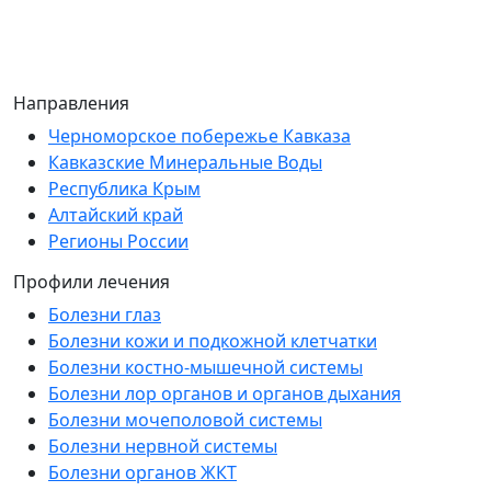
Направления
Черноморское побережье Кавказа
Кавказские Минеральные Воды
Республика Крым
Алтайский край
Регионы России
Профили лечения
Болезни глаз
Болезни кожи и подкожной клетчатки
Болезни костно-мышечной системы
Болезни лор органов и органов дыхания
Болезни мочеполовой системы
Болезни нервной системы
Болезни органов ЖКТ