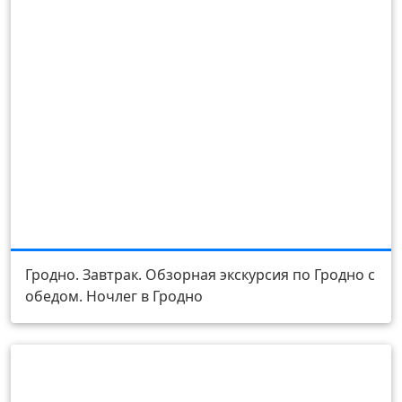
День 4
Гродно. Завтрак. Обзорная экскурсия по Гродно с
обедом. Ночлег в Гродно