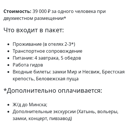
Стоимость:
39 000 ₽ за одного человека при
двухместном размещении*
Что входит в пакет:
Проживание (в отелях 2-3*)
Транспортное сопровождение
Питание: 4 завтрака, 5 обедов
Работа гидов
Входные билеты: замки Мир и Несвиж, Брестская
крепость, Беловежская пуща
*Дополнительно оплачивается:
Ж/д до Минска;
Дополнительные экскурсии (Хатынь, вольеры,
замки, концерт, пивзавод)