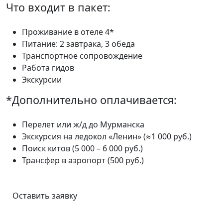
Что входит в пакет:
Проживание в отеле 4*
Питание: 2 завтрака, 3 обеда
Транспортное сопровождение
Работа гидов
Экскурсии
*Дополнительно оплачивается:
Перелет или ж/д до Мурманска
Экскурсия на ледокол «Ленин» (≈1 000 руб.)
Поиск китов (5 000 – 6 000 руб.)
Трансфер в аэропорт (500 руб.)
Оставить заявку