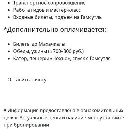
Транспортное сопровождение
Работа гидов и мастер-класс
Входные билеты, подъем на Гамсутль
*Дополнительно оплачивается:
Билеты до Махачкалы
Обеды, ужины (≈700–800 руб.)
Катер, пещеры «Нохъо», спуск с Гамсутля
Оставить заявку
* Информация предоставлена в ознакомительных
целях. Актуальные цены и наличие мест уточняйте
при бронировании