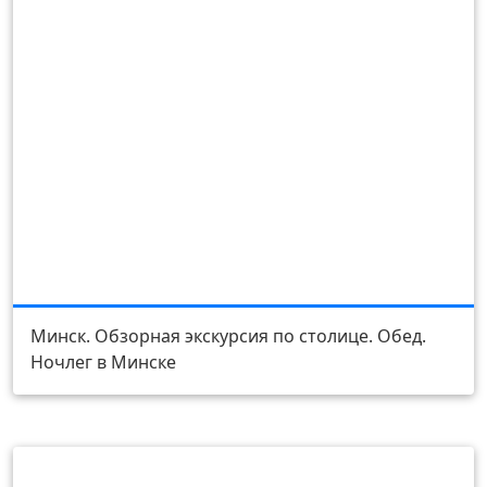
День 1
Минск. Обзорная экскурсия по столице. Обед.
Ночлег в Минске