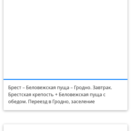
День 3
Брест – Беловежская пуща – Гродно. Завтрак.
Брестская крепость + Беловежская пуща с
обедом. Переезд в Гродно, заселение